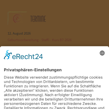
12. August 2026
Geburtsvorbereitung - Steffi - Kurs B7-2026
12. August 2026
Rückbildung - Steffi - Kurs B9-2026
19. August 2026
Geburtsvorbereitung - Steffi - Kurs B7-2026
19. August 2026
Rückbildung - Steffi - Kurs B9-2026