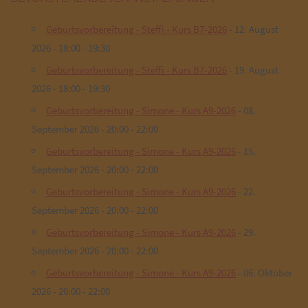
Geburtsvorbereitung - Steffi - Kurs B7-2026
- 12. August
2026 - 18:00 - 19:30
Geburtsvorbereitung - Steffi - Kurs B7-2026
- 19. August
2026 - 18:00 - 19:30
Geburtsvorbereitung - Simone - Kurs A9-2026
- 08.
September 2026 - 20:00 - 22:00
Geburtsvorbereitung - Simone - Kurs A9-2026
- 15.
September 2026 - 20:00 - 22:00
Geburtsvorbereitung - Simone - Kurs A9-2026
- 22.
September 2026 - 20:00 - 22:00
Geburtsvorbereitung - Simone - Kurs A9-2026
- 29.
September 2026 - 20:00 - 22:00
Geburtsvorbereitung - Simone - Kurs A9-2026
- 06. Oktober
2026 - 20:00 - 22:00