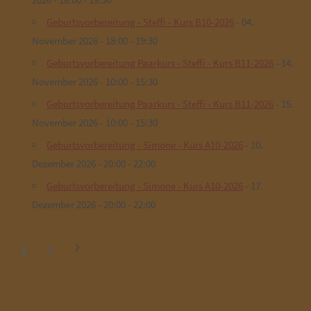
Geburtsvorbereitung - Steffi - Kurs B10-2026
- 04.
November 2026 - 18:00 - 19:30
Geburtsvorbereitung Paarkurs - Steffi - Kurs B11-2026
- 14.
November 2026 - 10:00 - 15:30
Geburtsvorbereitung Paarkurs - Steffi - Kurs B11-2026
- 15.
November 2026 - 10:00 - 15:30
Geburtsvorbereitung - Simone - Kurs A10-2026
- 10.
Dezember 2026 - 20:00 - 22:00
Geburtsvorbereitung - Simone - Kurs A10-2026
- 17.
Dezember 2026 - 20:00 - 22:00
1
2