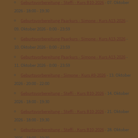
Geburtsvorbereitung - Steffi - Kurs B10-2026
- 07. Oktober
2026 - 18:00 - 19:30
Geburtsvorbereitung Paarkurs - Simone - Kurs A13-2026
-
09. Oktober 2026 - 0:00 - 23:59
Geburtsvorbereitung Paarkurs - Simone - Kurs A13-2026
-
10. Oktober 2026 - 0:00 - 23:59
Geburtsvorbereitung Paarkurs - Simone - Kurs A13-2026
-
11. Oktober 2026 - 0:00 - 23:59
Geburtsvorbereitung - Simone - Kurs A9-2026
- 13. Oktober
2026 - 20:00 - 22:00
Geburtsvorbereitung - Steffi - Kurs B10-2026
- 14. Oktober
2026 - 18:00 - 19:30
Geburtsvorbereitung - Steffi - Kurs B10-2026
- 21. Oktober
2026 - 18:00 - 19:30
Geburtsvorbereitung - Steffi - Kurs B10-2026
- 28. Oktober
2026 - 18:00 - 19:30